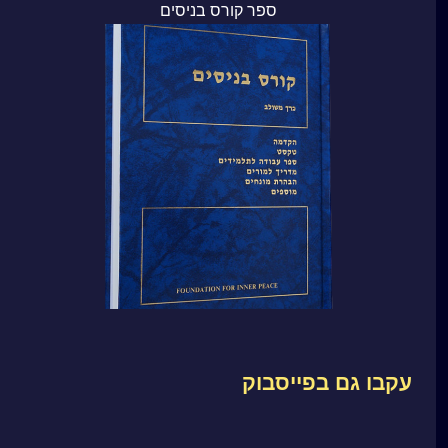
ספר קורס בניסים
עקבו גם בפייסבוק