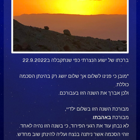
ברכתו של ישוע הנצרתי כפי שנתקבלה ב22.9.2022
"מובן כי פנינו לשלום אך שלום יושג רק בהינתן הסכמה
כוללת.
ולכן אברך את השנה הזו בעבורכם.
מבורכת השנה הזו בשלום ילדיי,
מבורכת
באהבתו
.
לא נבחן עוד את רגעי הפירוד, כי בשנה הזו נהיה לאחד.
זוהי הסכמה אשר ניתנה בנצח ועליה להינתן שוב מחדש.