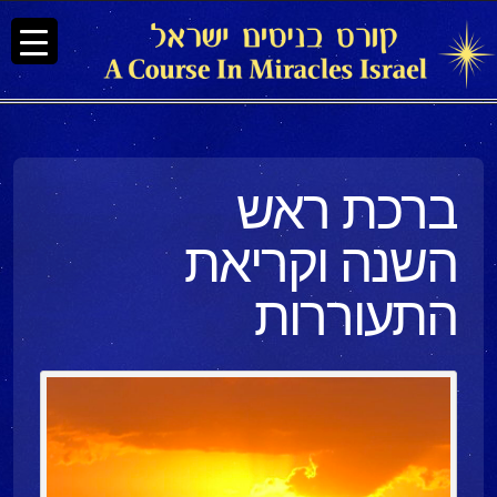
ברכת ראש
השנה וקריאת
התעוררות