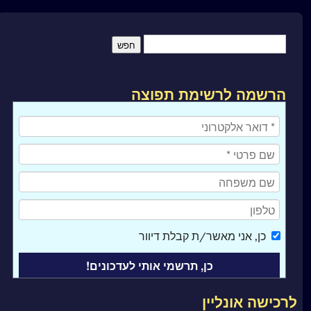
הרשמה לרשימת תפוצה
כן
, אני מאשר/ת קבלת דיוור
לרכישה אונליין