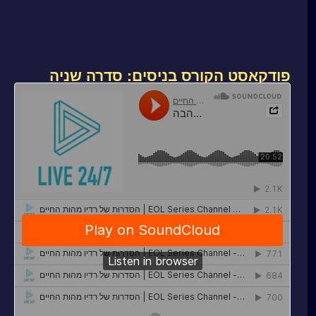
פודקאסט הקורס בניסים: סדרה שניה