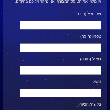
או מלאו את הטופס המצורף ואנו נחזור אליכם בהקדם:
שם מלא (חובה)
טלפון (חובה)
דוא"ל (חובה)
נושא
בקשה/הצעה