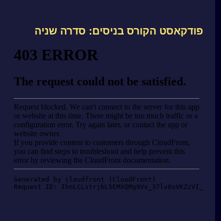
פודקאסט הקורס בניסים: סדרה שניה