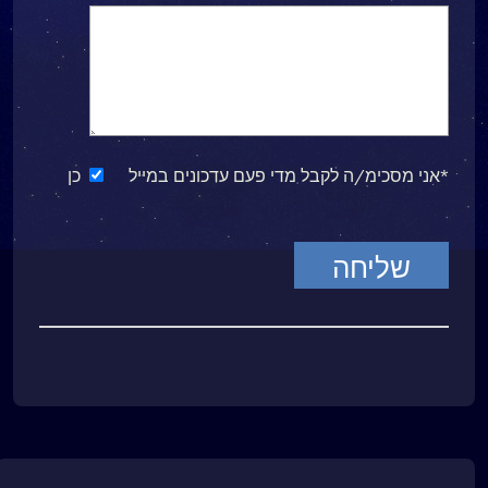
*אני מסכימ/ה לקבל מדי פעם עדכונים במייל
כן