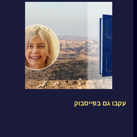
עקבו גם בפייסבוק