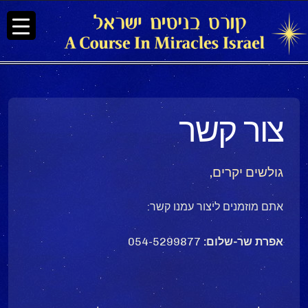
צור קשר
גולשים יקרים,
אתם מוזמנים ליצור עמנו קשר:
אפרת שר-שלום:
054-5299877