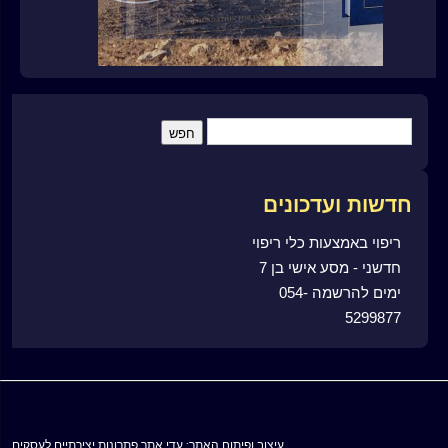
חדשות ועדכונים
ריפוי באמצעות כלי ריפוי
חדשני - מסע אישי בן 7
ימים להרשמה 054-
5299877
עיצוב ופיתוח האתר: עדי אתר פתרונות יצירתיים לעסקים