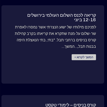
קריאה לכנס השלום העולמי בירושלים
12-16 ביוני
לפניכם מילותיו של ישוע הנצרתי אשר נמסרו לאפרת
שר-שלום על-מנת שתקרא את קריאתו בקרב קהילות
קורס בניסים ברחבי תבל. "בתי, בתי הנאצלת היפה
בבנות תבל,...המשך...
המשך לקרוא »
קורס בניסים – לימודי טקסט