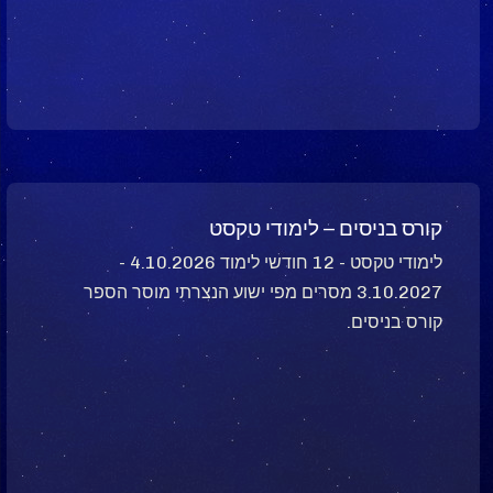
קורס בניסים – לימודי טקסט
לימודי טקסט - 12 חודשי לימוד 4.10.2026 -
3.10.2027 מסרים מפי ישוע הנצרתי מוסר הספר
קורס בניסים.