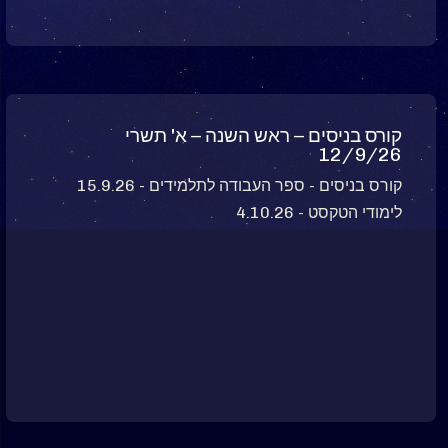
קורס בניסים – ראש השנה – א' תשרי
12/9/26
קורס בניסים - ספר העבודה לתלמידים - 15.9.26
לימודי הטקסט - 4.10.26