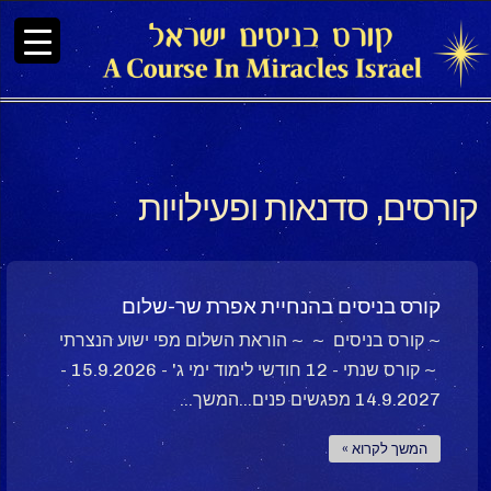
קורסים, סדנאות ופעילויות
קורס בניסים בהנחיית אפרת שר-שלום
~ קורס בניסים ~ ~ הוראת השלום מפי ישוע הנצרתי
~ קורס שנתי - 12 חודשי לימוד ימי ג' - 15.9.2026 -
14.9.2027 מפגשים פנים...המשך...
המשך לקרוא »