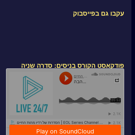
עקבו גם בפייסבוק
פודקאסט הקורס בניסים: סדרה שניה