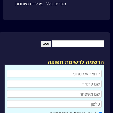
מסרים
,
כללי
,
פעילויות מיוחדות
הרשמה לרשימת תפוצה