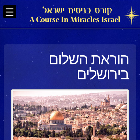
הוראת השלום
בירושלים