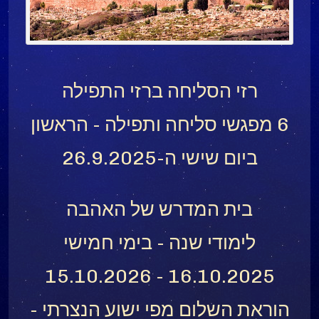
רזי הסליחה ברזי התפילה
6 מפגשי סליחה ותפילה - הראשון
ביום שישי ה-26.9.2025
בית המדרש של האהבה
לימודי שנה - בימי חמישי
16.10.2025 - 15.10.2026
הוראת השלום מפי ישוע הנצרתי -