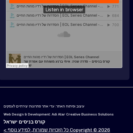
עיצוב ופיתוח האתר: עדי אתר פתרונות יצירתיים לעסקים
Web Design & Development: Adi Atar Creative Business Solutions
קורס בניסים ישראל
Copyright © 2026 כל הזכויות שמורות, למידע נוסף >