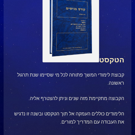
הטקסט
קבוצת לימודי המשך פתוחה לכל מי שסיימו שנת תרגול
ראשונה.
הקבוצה מתקיימת מזה שנים וניתן להצטרף אליה.
הלימודים כוללים העמקה אל תוך הטקסט ובשנה זו נדגיש
את העבודה עם המדריך למורים.