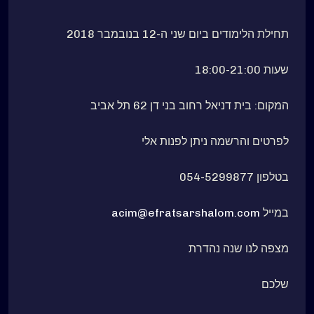
תחילת הלימודים ביום שני ה-12 בנובמבר 2018
שעות 18:00-21:00
המקום: בית דניאל רחוב בני דן 62 תל אביב
לפרטים והרשמה ניתן לפנות אלי
בטלפון 054-5299877
במייל
acim@efratsarshalom.com
מצפה לנו שנה נהדרת
שלכם