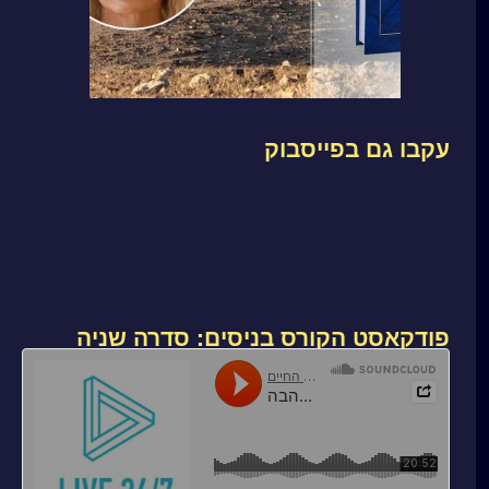
עקבו גם בפייסבוק
פודקאסט הקורס בניסים: סדרה שניה