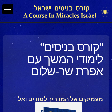
"קורס בניסים"
לימודי המשך עם
אפרת שר-שלום
מעמיקים אל המדריך למורים ואל