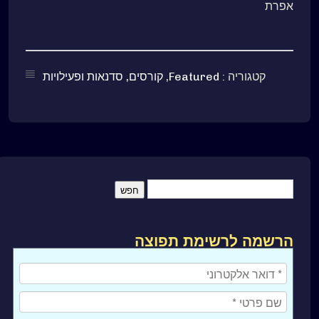
אפרת
קטגוריה :
Featured
,
קורסים, סדנאות ופעילויות
הרשמה לרשימת תפוצה