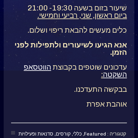
שיעור בזום בשעה 19:30- 21:00
ביום ראשון, שני, רביעי וחמישי.
כלים מעשים להבאת ריפוי ושלום.
אנא הגיעו לשיעורים ולתפילות לפני
הזמן.
עדכונים שוטפים בקבוצת
הווטסאפ
השקטה
:
בבקשה התעדכנו.
אוהבת אפרת
קטגוריה :
Featured
,
כללי
,
קורסים, סדנאות ופעילויות