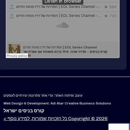
עיצוב ופיתוח האתר: עדי אתר פתרונות יצירתיים לעסקים
Web Design & Development: Adi Atar Creative Business Solutions
קורס בניסים ישראל
Copyright © 2026 כל הזכויות שמורות, למידע נוסף >