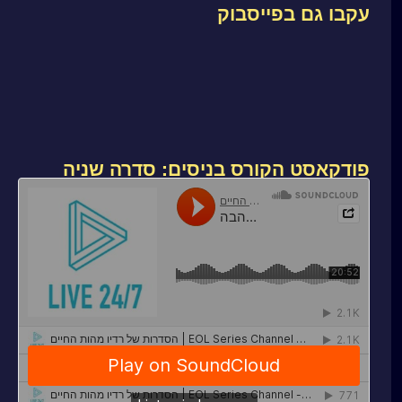
עקבו גם בפייסבוק
פודקאסט הקורס בניסים: סדרה שניה