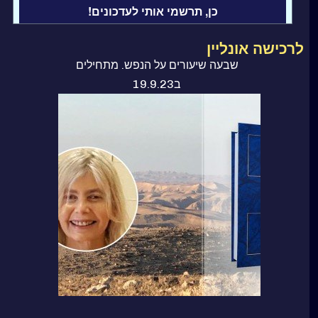
לרכישה אונליין
שבעה שיעורים על הנפש. מתחילים
ב19.9.23