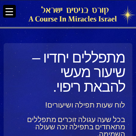
מתפללים יחדיו –
שיעור מעשי
להבאת ריפוי.
לוח שעות תפילה ושיעורים!
בכל שעה עגולה זוכרים מתפללים
מתאחדים בתפילה זכה שעולה
השמימה.