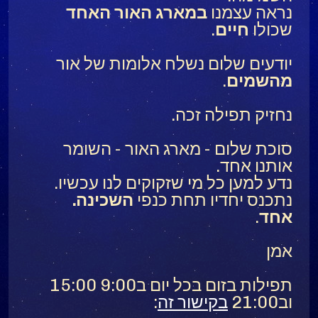
נראה עצמנו
במארג האור
האחד
שכולו
חיים
.
יודעים שלום נשלח אלומות של אור
מהשמים
.
נחזיק תפילה זכה.
סוכת שלום - מארג האור - השומר
אותנו אחד.
נדע למען כל מי שזקוקים לנו עכשיו.
נתכנס יחדיו תחת כנפי
השכינה.
אחד
.
אמן
תפילות בזום בכל יום ב9:00 15:00
וב21:00
בקישור זה
: