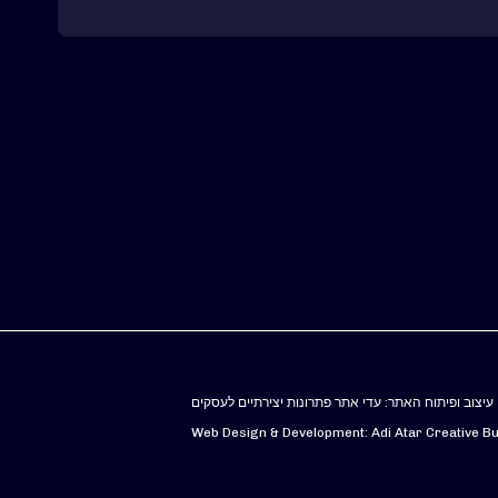
עיצוב ופיתוח האתר: עדי אתר פתרונות יצירתיים לעסקים
Web Design & Development: Adi Atar Creative Bu