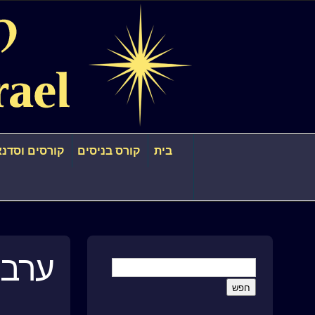
בית
קורס בניסים
קורסים וסדנא
ערב 