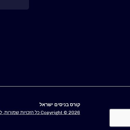
קורס בניסים ישראל
Copyright © 2026 כל הזכויות שמורות, למידע נוסף >