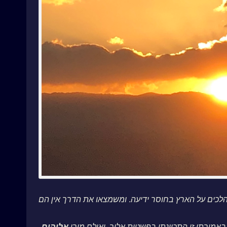
לכים על הארץ בחוסר ידיעה. ומשמצאו את הדרך אין הם
אמירתי זו התכוונתי בפשטות אליך. ואולם מורי
אלוהים