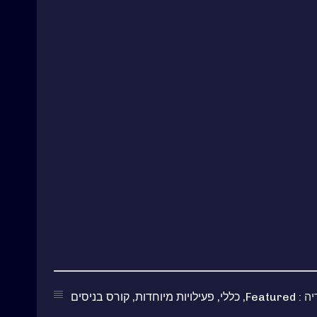
יה :
Featured
,
כללי
,
פעילויות מיוחדות
,
קורס בניסים