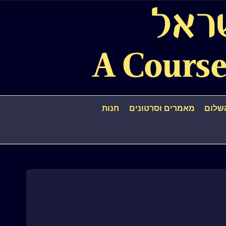
שלום
מאמרים וסרטונים
חנות