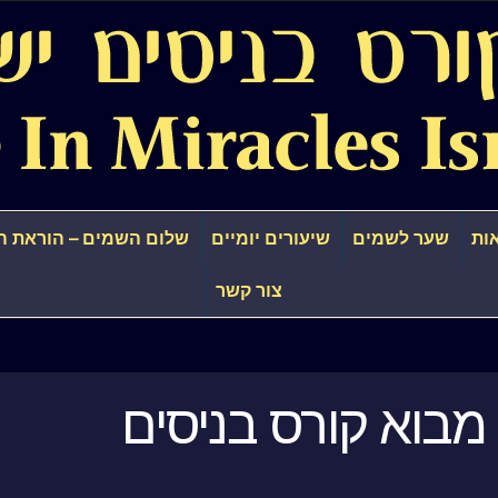
ות
שער לשמים
שיעורים יומיים
שלום השמים – הוראת ה
צור קשר
מבוא קורס בניסים