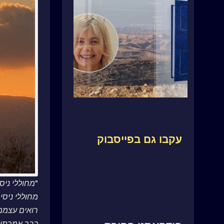
עקבו גם בפייסבוק
"
מחוללי ניס
מחוללי ניסי
רואים עצמם
כבר אמרתי 