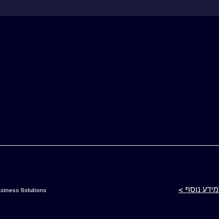
siness Solutions