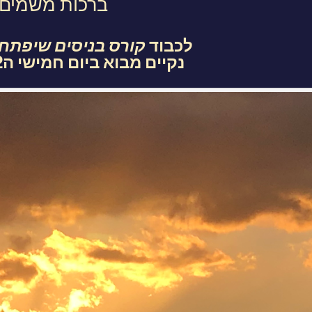
ברכות משמים
לכבוד
קורס בניסים שיפתח ב3.2022
נקיים מבוא ביום חמישי ה24.2.2022