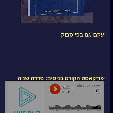
עקבו גם בפייסבוק
פודקאסט הקורס בניסים: סדרה שניה