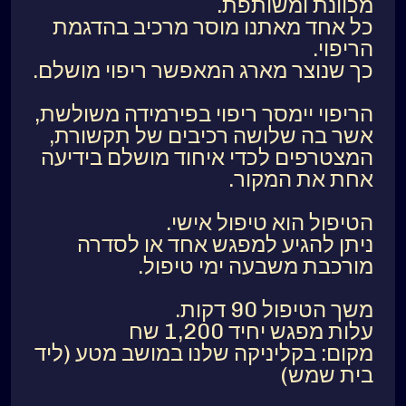
מכוונת ומשותפת.
כל אחד מאתנו מוסר מרכיב בהדגמת
הריפוי.
כך שנוצר מארג המאפשר ריפוי מושלם.
הריפוי יימסר ריפוי בפירמידה משולשת,
אשר בה שלושה רכיבים של תקשורת,
המצטרפים לכדי איחוד מושלם בידיעה
אחת את המקור.
הטיפול הוא טיפול אישי.
ניתן להגיע למפגש אחד או לסדרה
מורכבת משבעה ימי טיפול.
משך הטיפול 90 דקות.
עלות מפגש יחיד 1,200 שח
מקום: בקליניקה שלנו במושב מטע (ליד
בית שמש)