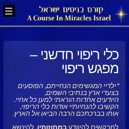
כלי ריפוי חדשני –
מפגש ריפוי
"ילדיי המגשימים הנחייתם, הפוסעים
בצעדי ארץ בנתיבי השמים,
היודעים אחדות הוראתי למען כל אחיי.
הקשיבו להנחיותיי אודות כלי הריפוי,
אותו בברכתכם הרבה הביאו אל הארץ.
למבקשים להיוודע
במחוזותיו
, להינשא