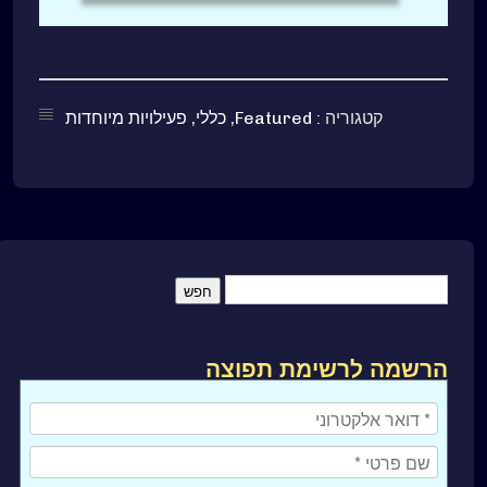
קטגוריה :
Featured
,
כללי
,
פעילויות מיוחדות
הרשמה לרשימת תפוצה