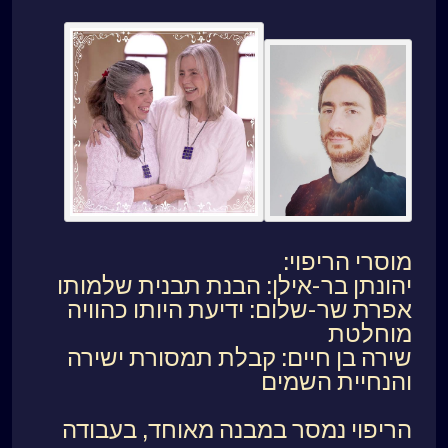
מוסרי הריפוי:
יהונתן בר-אילן: הבנת תבנית שלמותו
אפרת שר-שלום: ידיעת היותו כהוויה
מוחלטת
שירה בן חיים: קבלת תמסורת ישירה
והנחיית השמים
הריפוי נמסר במבנה מאוחד, בעבודה