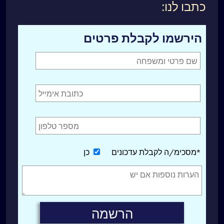
כתבו לנו:
הירשמו לקבלת פרטים
*מסכימ/ה לקבלת עדכונים
כן