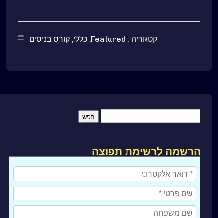
קטגוריה :
Featured
,
כללי
,
קורס בניסים
הרשמה לרשימת תפוצה