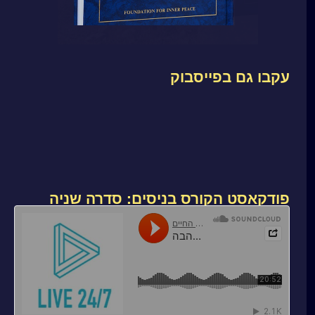
עקבו גם בפייסבוק
פודקאסט הקורס בניסים: סדרה שניה