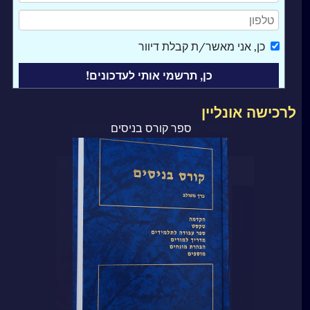
כן
, אני מאשר/ת קבלת דיוור
לרכישה אונליין
ספר קורס בניסים