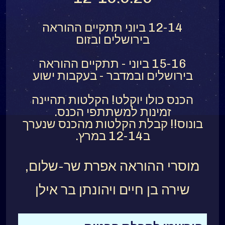
12-14 ביוני תתקיים ההוראה
בירושלים ובזום
15-16 ביוני - תתקיים ההוראה
בירושלים ובמדבר - בעקבות ישוע
הכנס כולו יוקלט! הקלטות תהיינה
זמינות למשתתפי הכנס.
בונוס!! קבלת הקלטות מהכנס שנערך
ב12-14 במרץ.
מוסרי ההוראה אפרת שר-שלום,
שירה בן חיים ויהונתן בר אילן