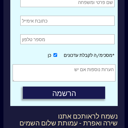
*מסכימ/ה לקבלת עדכונים
כן
נשמח לראותכם אתנו
שירה ואפרת - עמותת שלום השמים