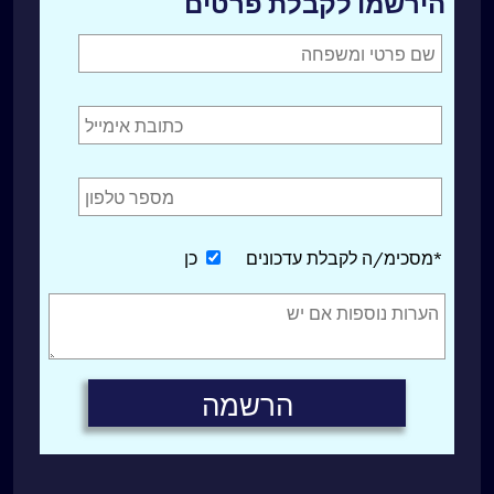
הירשמו לקבלת פרטים
*מסכימ/ה לקבלת עדכונים
כן