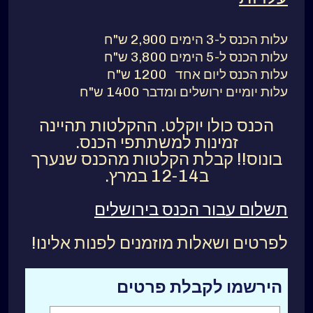
עלות הכנס ל-3 הימים 2,900 ש"ח
עלות הכנס ל-5 הימים 3,800 ש"ח
עלות הכנס ליום אחד 1200 ש"ח
עלות יומיים ירושלים ומדבר 1400 ש"ח
הכנס כולו יוקלט. ההקלטות תהיינה
זמינות למשתתפי הכנס.
בונוס!! קבלת הקלטות מהכנס שנערך
ב12-14 במרץ.
תשלום עבור הכנס בירושלים
לפרטים ושאלות מוזמנים לפנות אלינו!
הירשמו לקבלת פרטים