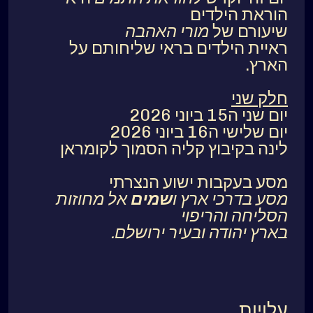
הוראת הילדים
שיעורם של
מורי האהבה
ראיית הילדים בראי שליחותם על
הארץ.
חלק שני
יום שני ה15 ביוני 2026
יום שלישי ה16 ביוני 2026
לינה בקיבוץ קליה הסמוך לקומראן
מסע בעקבות ישוע הנצרתי
מסע בדרכי ארץ ו
שמים
אל מחוזות
הסליחה והריפוי
בארץ יהודה ובעיר ירושלם.
עלויות