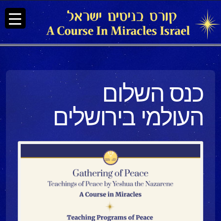
כנס השלום
העולמי בירושלים