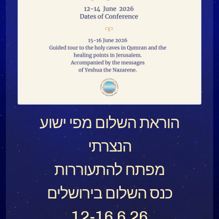
הוראת השלום מפי ישוע
הנצרתי
מפתח להתעוררות
כנס השלום בירושלים
12-16.6.26