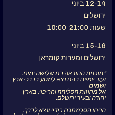
12-14 ביוני
ירושלים
שעות 10:00-21:00
15-16 ביוני
ירושלים ומערות קומראן
"תוכנית ההוראה בת שלושה ימים.
ועוד יומיים בהם נצא למסע בדרכי ארץ
ו
שמים
אל מחוזות הסליחה והריפוי, בארץ
יהודה ובעיר ירושלם.
הניחו הסכמתכם בידיי ונצא לדרך.