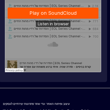
עיצוב ופיתוח האתר: עדי אתר פתרונות יצירתיים לעסקים