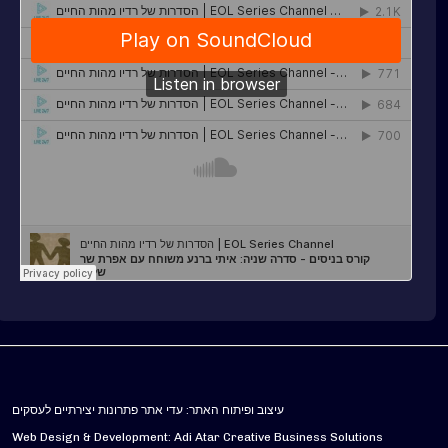
עיצוב ופיתוח האתר: עדי אתר פתרונות יצירתיים לעסקים
Web Design & Development: Adi Atar Creative Business Solutions