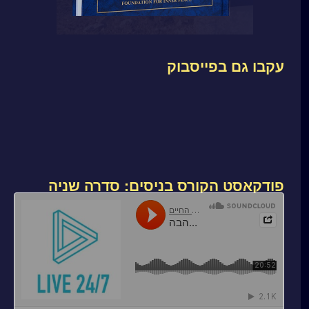
עקבו גם בפייסבוק
פודקאסט הקורס בניסים: סדרה שניה