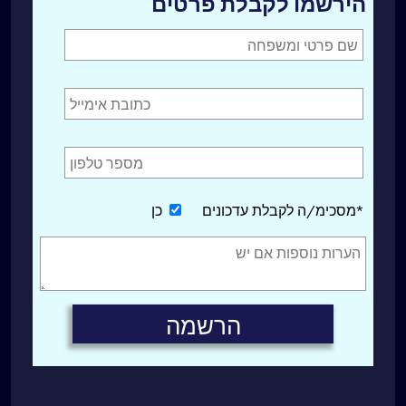
הירשמו לקבלת פרטים
*מסכימ/ה לקבלת עדכונים
כן