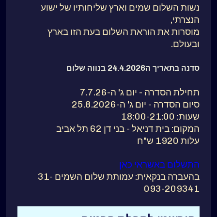
נשות השלום שמים וארץ שליחותיו של ישוע
הנצרתי,
מוסרות את הוראת השלום בעת הזו בארץ
ובעולם.
סדנה
בתאריך ה24.4.2026 בנווה שלום
תחילת הסדרה - יום ג' ה-7.7.26
סיום הסדרה - יום ג' ה-25.8.2026
שעות: 18:00-21:00
המקום: בית דניאל - בני דן 62 תל אביב
עלות 1920 ש"ח
התשלום באשראי כאן
בהעברה בנקאית: עמותת שלום השמים 31-
093-209341