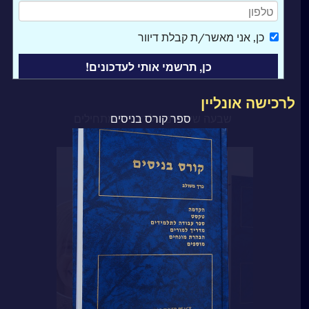
כן
, אני מאשר/ת קבלת דיוור
לרכישה אונליין
ספר קורס בניסים