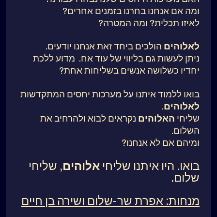
ומה אם אנחנו בחרנו בזמנים אחרים?
לאיזו תכלית? ומה המטרה?
לאלוהים
הולכים ביחד זאת אנחנו יודעים.
ניתן לעשות גם בליווי של עוד אח. מדוע ללכת
יחדיו כשלושה אנשים בשליחות אחת?
בואו ללמוד איתנו על מערכות יחסים המתקדשות
לאלוהים
.
שליחי
האלוהים
נקראים לבוא ולהרחיב את
השלום.
ומיהם אם לא אנחנו?
בואו. היו איתנו שליחי
אלוהים
, שליחי
שלום.
מנחות: אפרת שר-שלום ושירה בן חיים