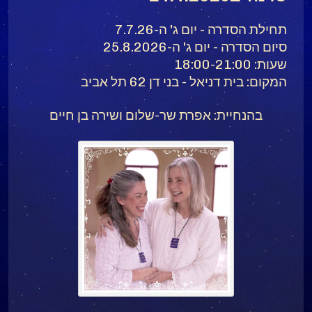
תחילת הסדרה - יום ג' ה-7.7.26
סיום הסדרה - יום ג' ה-25.8.2026
שעות: 18:00-21:00
המקום: בית דניאל - בני דן 62 תל אביב
בהנחיית: אפרת שר-שלום ושירה בן חיים