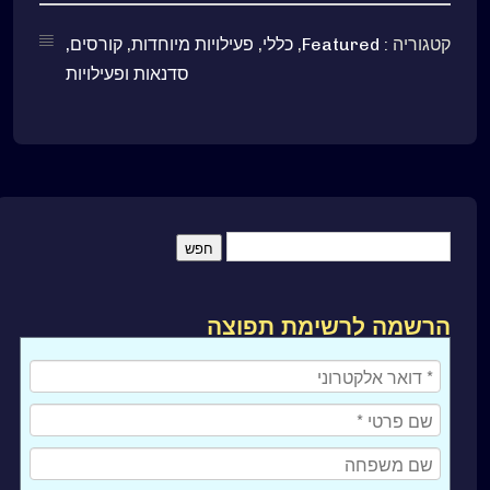
קטגוריה :
Featured
,
כללי
,
פעילויות מיוחדות
,
קורסים,
סדנאות ופעילויות
הרשמה לרשימת תפוצה