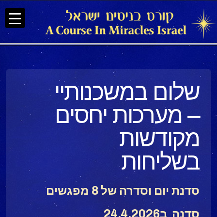
שלום במשכנותיי
– מערכות יחסים
מקודשות
בשליחות
סדנת יום וסדרה של 8 מפגשים
סדנה ב24.4.2026