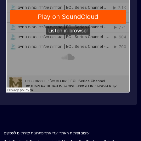
עיצוב ופיתוח האתר: עדי אתר פתרונות יצירתיים לעסקים