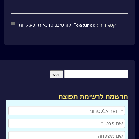
קטגוריה :
Featured
,
קורסים, סדנאות ופעילויות
הרשמה לרשימת תפוצה