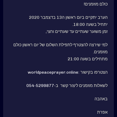
כולם מוזמנים!
הערב יתקיים ביום ראשון ה13 בדצמבר 2020
יתחיל בשעה 18:00.
זמן משוער שעתיים עד שעתיים וחצי,
למי שירצה להצטרף לתפילת השלום של יום ראשון כולם
מוזמנים.
מתחילים בשעה 21:00
הצטרפו בקישור :
worldpeaceprayer.online
לשאלות מוזמנים ליצור קשר ב-
054-5299877
באהבה
אפרת