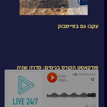
עקבו גם בפייסבוק
פודקאסט הקורס בניסים: סדרה שניה