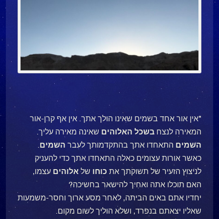
"אין אור אחד בשמים שאינו הולך אתך. אין אף קרן-אור
המאירה לנצח
בשכל האלוהים
שאינה מאירה עליך.
השמים
התאחדו אתך בהתקדמותך לעבר
השמים
.
כאשר אורות עצומים כאלה התאחדו אתך כדי להעניק
לניצוץ הזעיר של תשוקתך את
כוחו
של
אלוהים
עצמו,
האם תוכלו אתה ואחִיך להישאר בחשיכה?
יחדיו אתם באים הביתה, לאחר מסע ארוך וחסר-משמעות
שאליו יצאתם בנפרד, ושלא הוליך לשום מקום.