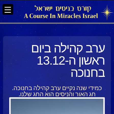
ערב קהילה ביום
ראשון ה-13.12
בחנוכה
כמידי שנה נקיים ערב קהילה בחנוכה.
חג האור והניסים הוא החג שלנו.