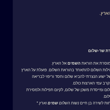
ארץ.
רת שר-שלום
מוסרת את הוראת
השמים
אל הארץ.
ילות השלום להתאחד בהוראת השלום. פועלת על הארץ
 ישוע הנצרתי להביא שלום וחסד וריפוי לבריאה
קרב עמי הארצות כולם.
ום ומייסדת משכן של שלום, לקיום תפילות ולמסירת
ום.
ות לשירה בן חיים
נשות השלום
שמים
וארץ
."