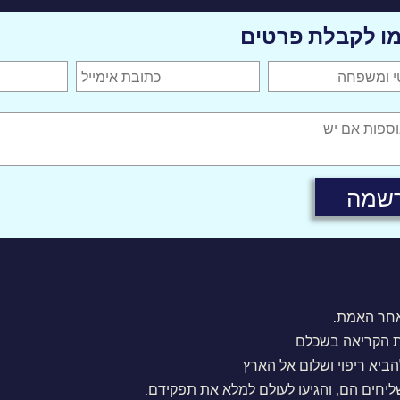
ו לקבלת פרטים
חר האמת.
 הקריאה בשכלם
ביא ריפוי ושלום אל הארץ
שליחים הם, והגיעו לעולם למלא את תפקידם.