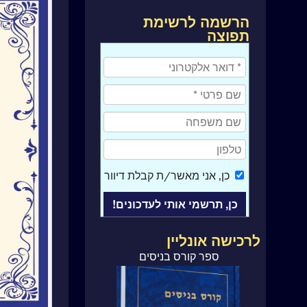
הרשמה לרשימת
תפוצה
כן
, אני מאשר/ת קבלת דיוור
לרכישה אונליין
ספר קורס בניסים