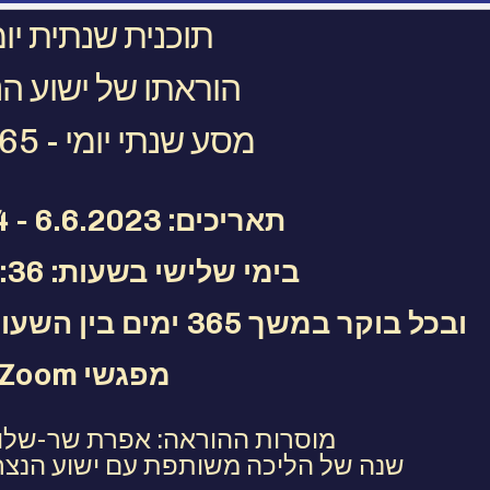
תוכנית שנתית יו
הוראתו של ישוע הנ
מסע שנתי יומי - 365 ימים
תאריכים: 6.6.2023 - 5.6.2024
בימי שלישי בשעות: 18:00-19:36
ובכל בוקר במשך 365 ימים בין השעות 9:00-9:36 (36 דקות)
מפגשי Zoom
מוסרות ההוראה: אפרת שר-שלום 
שנה של הליכה משותפת עם ישוע הנצרת