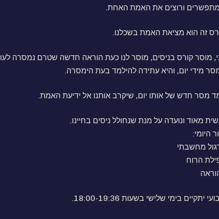
מתפשרים ורוצים את האמת האחת.
רס זה הוא מציאת האמת בשכלנו.
, מוסר קורס בניסים, מוסר לנו כעת הוראה חדשה שטרם נמסרה לעו
ר מידי יום, והיא עתידה להילמד בעת הימסרה.
מד מסר חדש של אותו יום, שיקרב אותנו אל ידיעת האמת.
ת מאוד ונועדה על מנת שנחולל ניסים בחיינו.
 היומי:
יתקיים בימי שלישי בשעות 18:00-19:36.