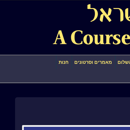
שלום
מאמרים וסרטונים
חנות