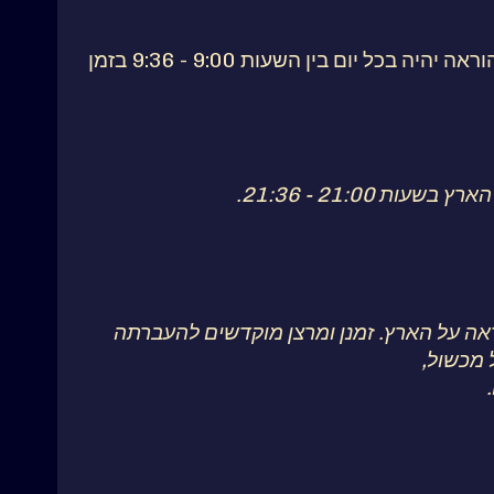
הזמן המוקדש להוראה יהיה בכל יום בין השעות 9:00 - 9:36 בזמן
21:00 - 21:36.
ראה על הארץ. זמנן ומרצן מוקדשים להעברתה
 מכשול,