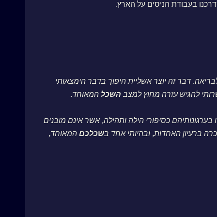
דרכנו בעבודת הניסים על הארץ.
ריאה. דבר זה יוצר אשליית היפוך בדבר הימצאותי
שרותי להגיש עזרה מחוץ למצב
השכל
המאוחד.
 בערגונותיהם כסיפורי הילה ותהילה, אשר אינם מובנים
רה ברעיון האחדות, ובהיותי אחד ב
שכלכם
המאוחד,