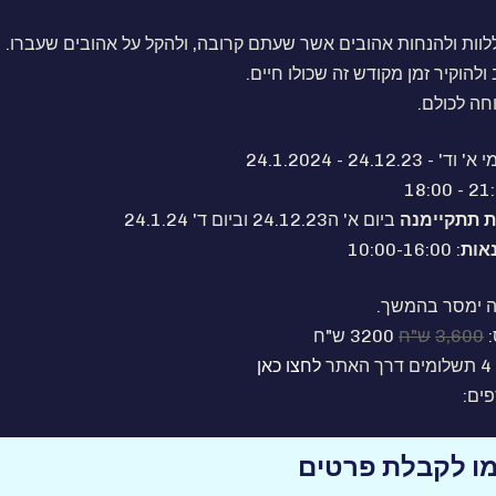
לוות ולהנחות אהובים אשר שעתם קרובה, ולהקל על אהובים שעברו.
ולהוקיר זמן מקודש זה שכולו חיים.
חה לכולם.
' וד' - 24.12.23 - 24.1.2024
ת תתקיימנה
ביום א' ה24.12.23 וביום ד' 24.1.24
אות
: 10:00-16:00
 ימסר בהמשך.
:
3,600
ש"ח
3200 ש"ח
ר
לחצו כאן
ים:
ו לקבלת פרטים