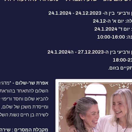
ן ה- 24.12.2023 - 24.1.2024
יום א' ה-24.12
 24.1.2024
10:00
 ורביעי
בין ה-27.12.2023 - ה24.1.2024
יים בזום.
אפרת שר-שלום -
"מדגי
השלום להתאחד בהוראת ה
להביא שלום וחסד וריפוי 
ומייסדת משכן של שלום, 
לשירה בן חיים
נשות השל
מקבלת המסרים : שירה ב