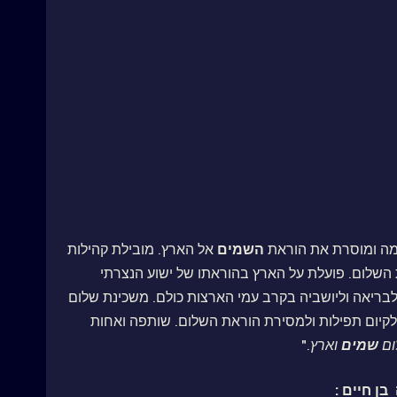
מה ומוסרת את הוראת
השמים
אל הארץ. מובילת קהילות
שלום. פועלת על הארץ בהוראתו של ישוע הנצרתי
לבריאה וליושביה בקרב עמי הארצות כולם. משכינת שלום
לקיום תפילות ולמסירת הוראת השלום. שותפה ואחות
ום
שמים
וארץ
."
ן חיים :