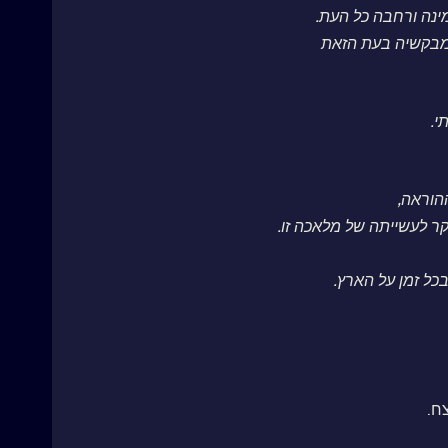
נה ורחבה כל העת.
 מבקשיה בעת הזאת
קר לעשייתה של מלאכה זו.
בכל זמן על הארץ.
ח.