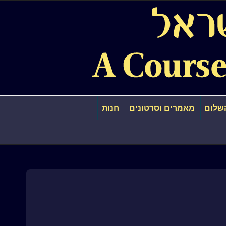
שלום
מאמרים וסרטונים
חנות