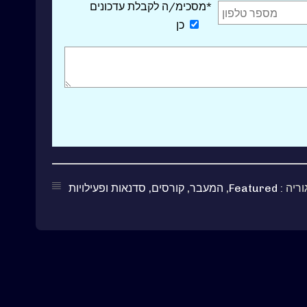
*מסכימ/ה לקבלת עדכונים
כן
ריה :
Featured
,
המעבר
,
קורסים, סדנאות ופעילויות