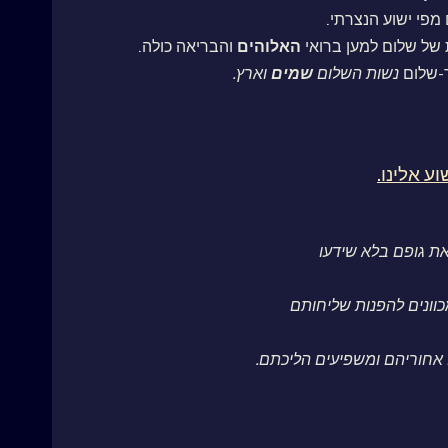
מפי ישוע הנצרתי.
של שלום למען ברואי
האלוהים
והבריאה כולה.
-שלום
נשות השלום
שמים
וארץ.
וע אלינו.
את גופם בלא שידעו
כוונים להפנות שליחותם
ם אחוריהם ומשפיעים הליכתם.