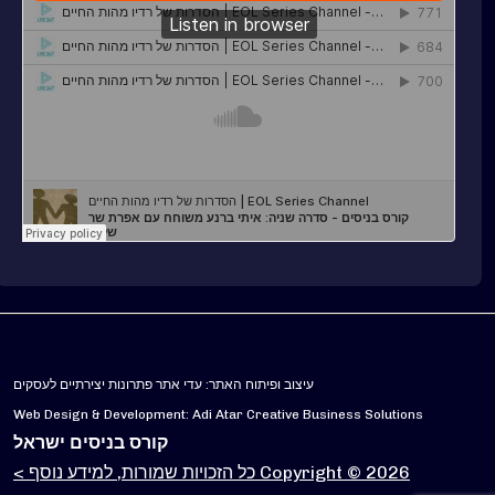
עיצוב ופיתוח האתר: עדי אתר פתרונות יצירתיים לעסקים
Web Design & Development: Adi Atar Creative Business Solutions
קורס בניסים ישראל
Copyright © 2026 כל הזכויות שמורות, למידע נוסף >