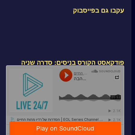
עקבו גם בפייסבוק
פודקאסט הקורס בניסים: סדרה שניה