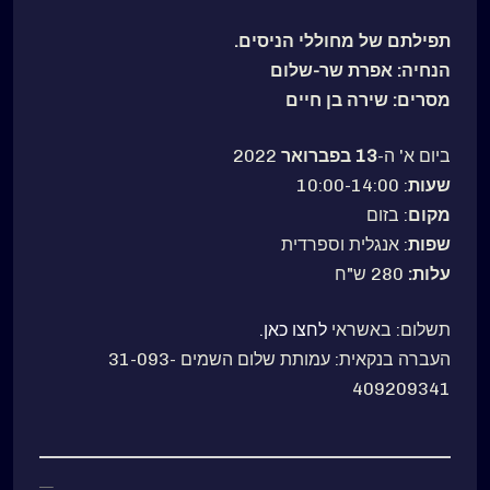
תפילתם של מחוללי הניסים.
הנחיה: אפרת שר-שלום
מסרים: שירה בן חיים
ביום א' ה-
13 בפברואר
2022
שעות
: 10:00-14:00
מקום
: בזום
שפות
: אנגלית וספרדית
עלות:
280 ש"ח
תשלום: באשראי
לחצו כאן.
העברה בנקאית: עמותת שלום השמים 31-093-
409209341