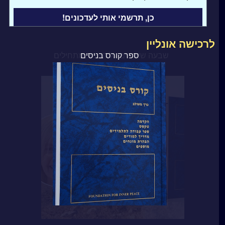
לרכישה אונליין
ספר קורס בניסים