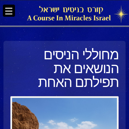
מחוללי הניסים
הנושאים את
תפילתם האחת