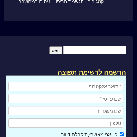
קטגוריה :
הגשמת הריפוי - ניסים במחשבה
הרשמה לרשימת תפוצה
כן
, אני מאשר/ת קבלת דיוור