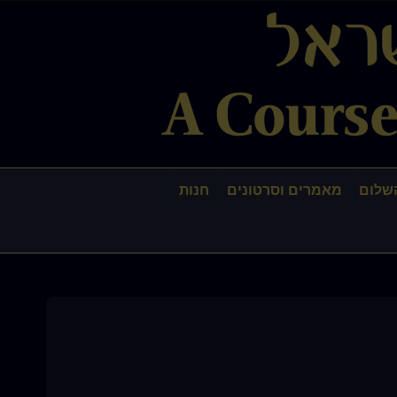
שלום
מאמרים וסרטונים
חנות