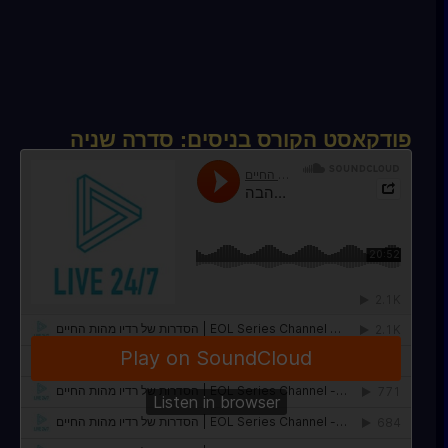
פודקאסט הקורס בניסים: סדרה שניה