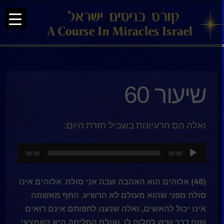
שיעור 60
ואלה הם הרעיונות בשביל חזרת היום:
נגן
00:00
00:00
אודיו
(46) אלוהים הוא האהבה שבה אני סולח. אלוהים אינו
סולח מפני שהוא מעולם לא הרשיע. החף מאשמה
אינו יכול להאשים, ואלה שנענו לחפותם אינם רואים
שום דבר שיש לסלוח לו. ואולם הסליחה היא האמצעי