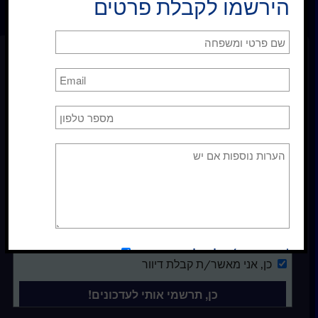
הירשמו לקבלת פרטים
הרשמה לרשימת תפוצה
*אני מסכימ/ה לקבלת עדכונים
כן
כן
, אני מאשר/ת קבלת דיוור