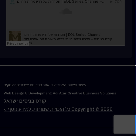
עיצוב ופיתוח האתר: עדי אתר פתרונות יצירתיים לעסקים
Web Design & Development: Adi Atar Creative Business Solutions
קורס בניסים ישראל
Copyright © 2026 כל הזכויות שמורות, למידע נוסף >