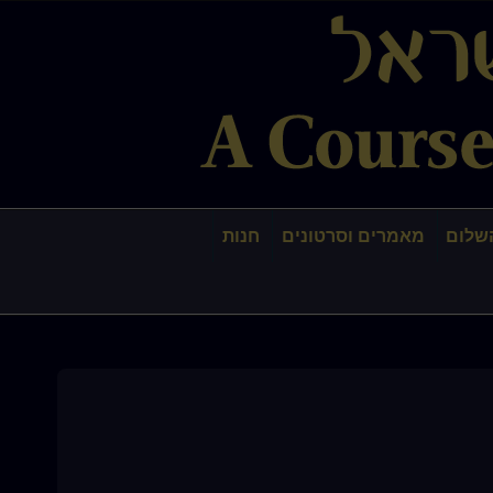
שלום
מאמרים וסרטונים
חנות