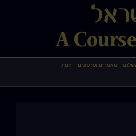
שלום
מאמרים וסרטונים
חנות