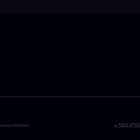
siness Solutions