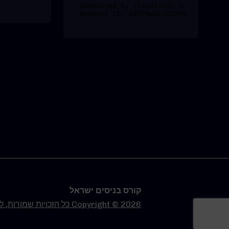
קורס בניסים ישראל
Copyright © 2026 כל הזכויות שמורות, למידע נוסף >