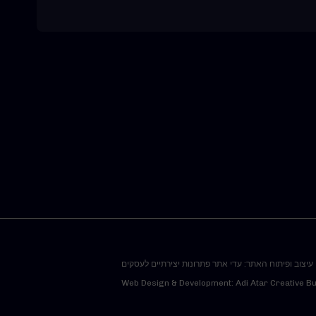
עיצוב ופיתוח האתר: עדי אתר פתרונות יצירתיים לעסקים
Web Design & Development: Adi Atar Creative Bu