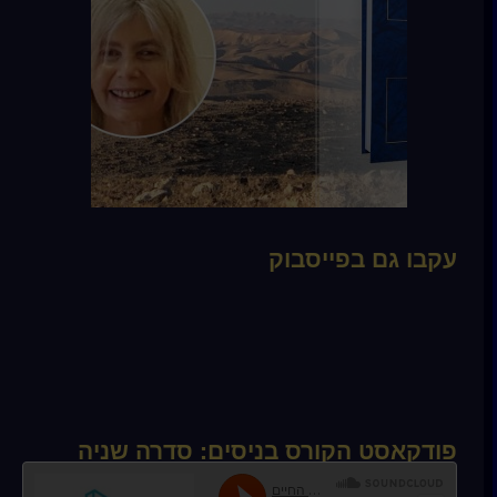
עקבו גם בפייסבוק
פודקאסט הקורס בניסים: סדרה שניה