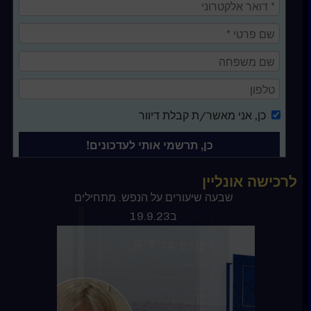
כן
, אני מאשר/ת קבלת דיוור
לרכישה אונליין
ספר קורס בניסים
שבעה שיעורים על הנפש. מתחילים
ב19.9.23