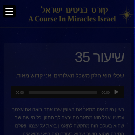
שיעור 35
שכלי הוא חלק משכל האלוהים. אני קדוש מאוד.
נגן
00:00
00:00
אודיו
רעיון היום אינו מתאר את האופן שבו אתה רואה את עצמך
עכשיו. אבל הוא מתאר מה יראה לך החזון. כל מי שחושב
שהוא בעולם הזה מתקשה להאמין בזאת על עצמו. ואולם
הסיבה שהוא חושב שהוא בעולם הזה היא שהוא אינו