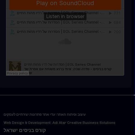
עיצוב ופיתוח האתר: עדי אתר פתרונות יצירתיים לעסקים
Web Design & Development: Adi Atar Creative Business Solutions
קורס בניסים ישראל