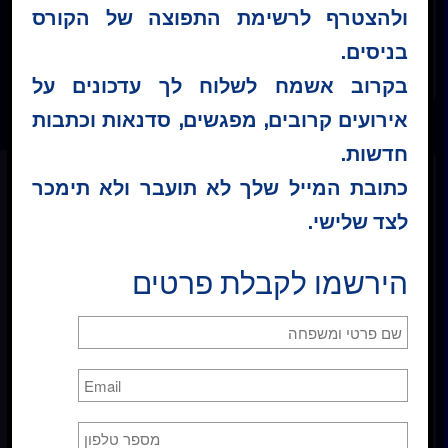
ולהצטרף לרשימת התפוצה של הקורס
קטגוריה :
שיעורים יומיים
בניסים.
בקרוב אשמח לשלוח לך עדכונים על
אירועים קרובים, מפגשים, סדנאות וכתבות
חדשות.
כתובת המייל שלך לא תועבר ולא תימכר
לצד שלישי.
הרשמה לרשימת תפוצה
הירשמו לקבלת פרטים