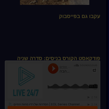
עקבו גם בפייסבוק
פודקאסט הקורס בניסים: סדרה שניה