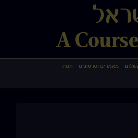
שלום
מאמרים וסרטונים
חנות