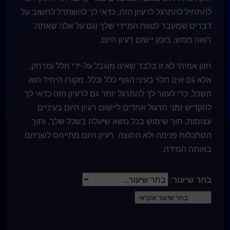
להתחיל להתרגל לרעיון הזה, כדאי לך להשתדל לחשוב על
דברים שמעבר לטווח המיידי שלך וגם על אלה שאתה
רואה ממש, בזמן יישום רעיון היום.
חזון אמיתי לא זו בלבד שאינו מוגבל על-ידי חלל ומרחק,
אלא גם אינו תלוי בעיני הגוף כלל וכלל. מקורו היחיד הוא
השכל. כדי לעזור לך להתרגל יותר גם לרעיון הזה כדאי לך
להקדיש זמני תרגול אחדים ליישום רעיון היום בעיניים
עצומות, תוך שימוש בכל נושא שיעלה בשכל שלך, ותוך
הסתכלות פנימה ולא החוצה. רעיון היום מתייחס לשניהם
באותה המידה.
בחר שיעור: