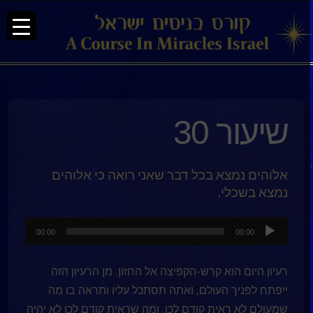
שיעור 30
אלוהים נמצא בכל דבר שאני רואה כי אלוהים
נמצא בשכלי.
נגן
00:00
00:00
אודיו
רעיון היום הוא קרש-הקפיצה אל החזון. מן הרעיון הזה
ייפתח לפניך העולם, ואתה תסתכל עליו ותראה בו מה
שמעולם לא ראית קודם לכן. ומה שראית קודם לכן לא יהיה