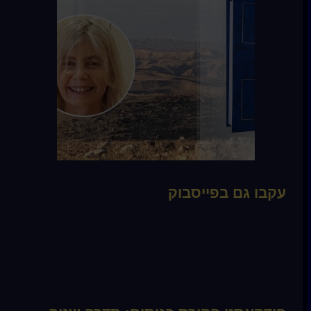
עקבו גם בפייסבוק