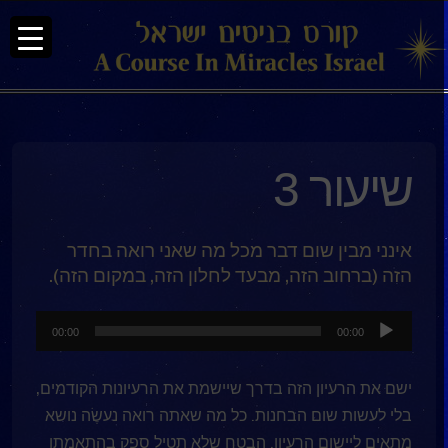
שיעור 3
אינני מבין שום דבר מכל מה שאני רואה בחדר
הזה (ברחוב הזה, מבעד לחלון הזה, במקום הזה).
נגן
00:00
00:00
אודיו
ישם את הרעיון הזה בדרך שיישמת את הרעיונות הקודמים,
בלי לעשות שום הבחנות. כל מה שאתה רואה נעשֶׂה נושא
מתאים ליישום הרעיון. הבטח שלא תטיל ספק בהתאמתו