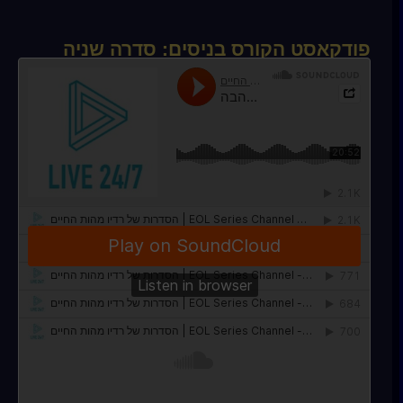
פודקאסט הקורס בניסים: סדרה שניה