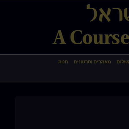
שלום
מאמרים וסרטונים
חנות