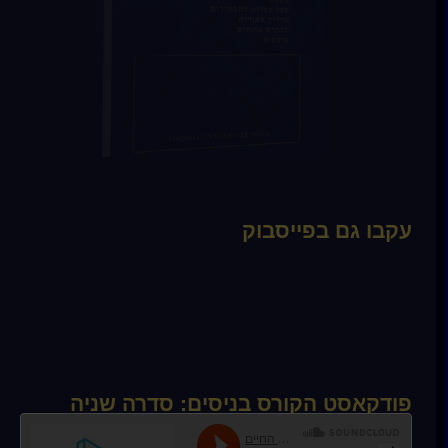
עקבו גם בפייסבוק
פודקאסט הקורס בניסים: סדרה שניה