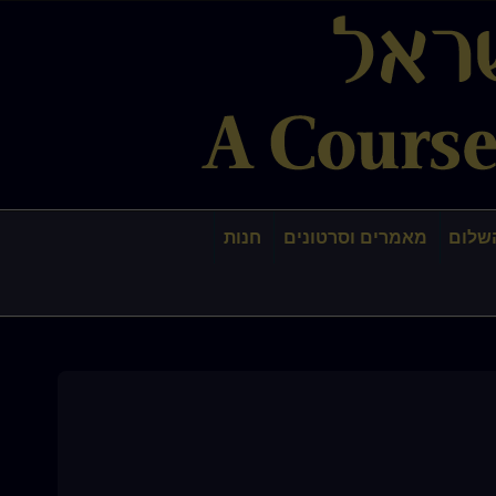
שלום
מאמרים וסרטונים
חנות