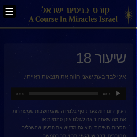
שיעור 18
איני לבד בעת שאני חוֹוה את תוצאות ראייתי.
נגן
00:00
00:00
אודיו
רעיון היום הוא צעד נוסף בלמידה שהמחשבות שמעוררות
את מה שאתה רואה לעולם אינן סתמיות או
חסרות-חשיבות. הוא גם מדגיש את הרעיון שהשכלים
מחוברים, דבר שיודגש יותר ויותר בהמשך.