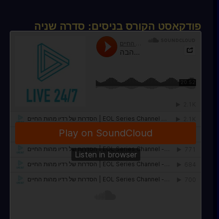
פודקאסט הקורס בניסים: סדרה שניה