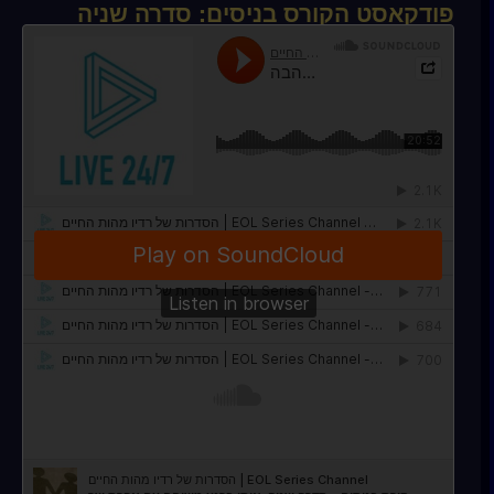
פודקאסט הקורס בניסים: סדרה שניה