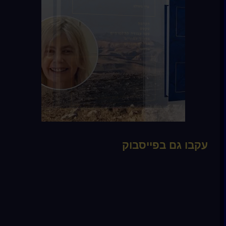
עקבו גם בפייסבוק