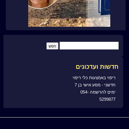
חדשות ועדכונים
ריפוי באמצעות כלי ריפוי
חדשני - מסע אישי בן 7
ימים להרשמה 054-
5299877