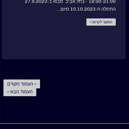
18:00-21:00 - בתל אביב מבוא ב-27.9.2023
התחלה ה-10.10.2023 סיום...
המשך לקרוא »
« העמוד הקודם
העמוד הבא »