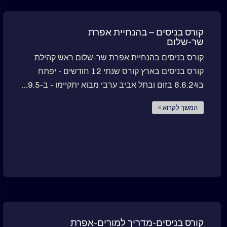
קורס בניסים – בהנחיית אפרת
שר-שלום
קורס בניסים בהנחיית אפרת שר-שלום ראש קהילת
קורס בניסים בארץ קורס שנתי 12 חודשים - יפתח
ב6.6.24 בזום ובתל אביב ערבי מבוא יתקיימו - ב-9.5...
המשך לקרוא »
קורס בניסים-מדריך למורים-אפרת