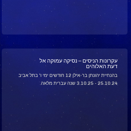
עקרונות הניסים – נסיקה עמוקה אל
דעת האלוהים
בהנחיית יהונתן בר-אילן 12 חודשים ימי ו' בתל אביב
25.10.24 - 3.10.25 שנה עברית מלאה.