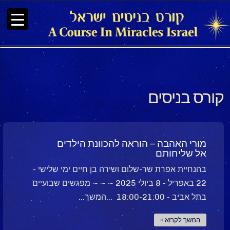
קורס בניסים
מורי האהבה – הוראה להכוונת הילדים
אל שליחותם
בהנחיית אפרת שר-שלום ושירה בן חיים ימי שלישי -
22 באפריל - 8 ביולי 2025 ~ ~ ~ מפגשים שבועיים
בתל אביב - 18:00-21:00 ...המשך...
המשך לקרוא »