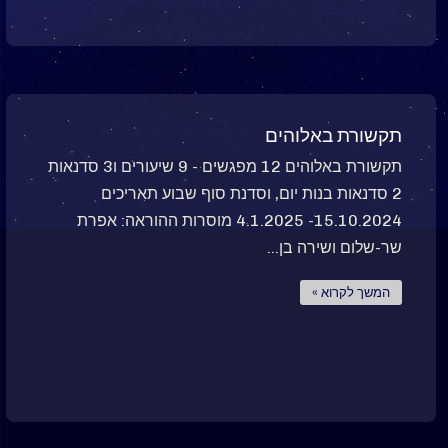
תקשורת באלוהים
תקשורת באלוהים 12 מפגשים - 9 שיעורים ו3 סדנאות
2 סדנאות בנות יום, וסדנת סוף שבוע תאריכים
15.10.2024- 4.1.2025 מוסרות ההוראה: אפרת
שר-שלום ושירה בן...
המשך לקרוא »