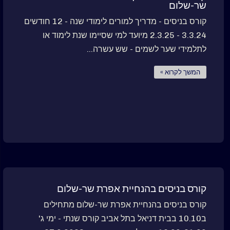
שר-שלום
קורס בניסים - מדריך למורים לימודי שנה - 12 חודשים
3.3.24 - 2.3.25 מיועד למי שסיימו שנת לימוד או
לתלמידי שער לשמים - שש עשרה...
המשך לקרוא »
קורס בניסים בהנחיית אפרת שר-שלום
קורס בניסים בהנחיית אפרת שר-שלום מתחילים
ב10.10 בבית דניאל בתל אביב קורס שנתי - ימי ג'