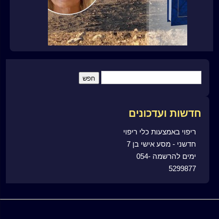
חדשות ועדכונים
ריפוי באמצעות כלי ריפוי
חדשני - מסע אישי בן 7
ימים להרשמה 054-
5299877