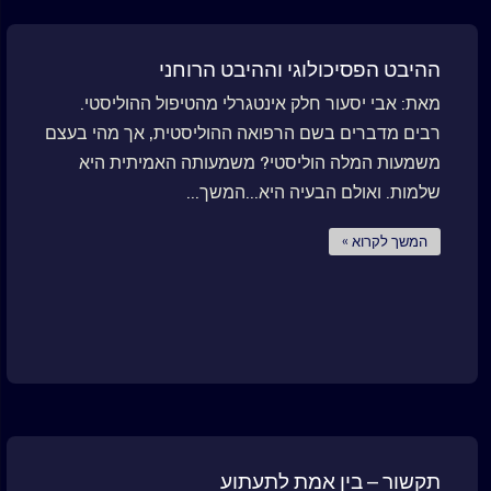
ההיבט הפסיכולוגי וההיבט הרוחני
מאת: אבי יסעור חלק אינטגרלי מהטיפול ההוליסטי.
רבים מדברים בשם הרפואה ההוליסטית, אך מהי בעצם
משמעות המלה הוליסטי? משמעותה האמיתית היא
שלמות. ואולם הבעיה היא...המשך...
המשך לקרוא »
תקשור – בין אמת לתעתוע