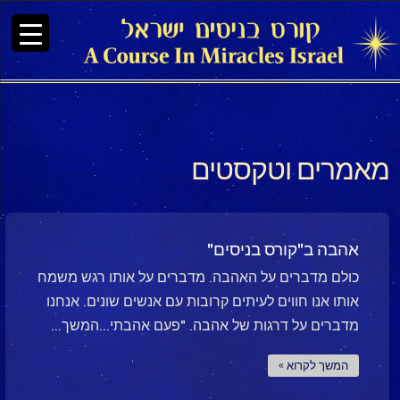
מאמרים וטקסטים
אהבה ב"קורס בניסים"
כולם מדברים על האהבה. מדברים על אותו רגש משמח
אותו אנו חווים לעיתים קרובות עם אנשים שונים. אנחנו
מדברים על דרגות של אהבה. "פעם אהבתי...המשך...
המשך לקרוא »