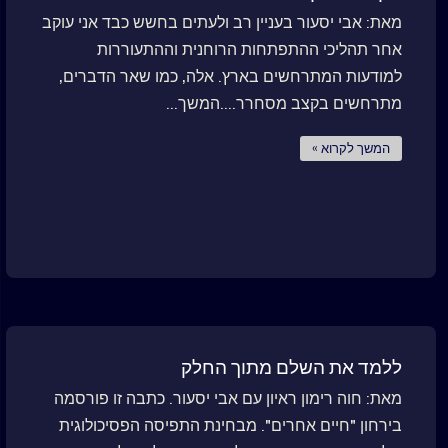
מאת: אבי יסעור בעניין רב ולעתים בחשש כבד אני עוקב
אחר תהליכי ההתפתחות הרוחנית וההתעוררות
למודעות המתרחשים בארץ. אלה, כמו שאר הדברים,
מתרחשים בקצב מסחרר....המשך...
המשך לקרוא »
ללמד את השלם מתוך החלק
מאת: חוה רימון ראיון עם אבי יסעור. כתבה זו פורסמה
בירחון "חיים אחרים". מבחינת התפיסה הפסיכולוגית