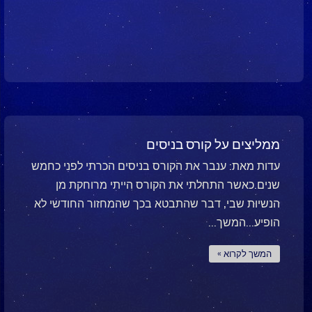
ממליצים על קורס בניסים
עדות מאת: ענבר את הקורס בניסים הכרתי לפני כחמש
שנים.כאשר התחלתי את הקורס הייתי מרוחקת מן
הנשיות שבי, דבר שהתבטא בכך שהמחזור החודשי לא
הופיע...המשך...
המשך לקרוא »