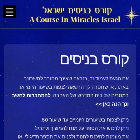
קורס בניסים
אם הגעת לעמוד זה, כנראה שאינך מחובר לחשבונך
באתר, או שחסרה לך הרשאה לצפות בשיעור היומי או
במסרים של בית המדרש של האהבה.
להתחברות לחשב
ונך הנה כאן >>
ניתן לצפות בשיעורים היומיים עד שיעור 50.
ניתן לרכוש את הספר על מנת להמשיך ולתרגל.
את מוזמנת להיכנס לחנות ולקנות את הספר הדיגילי, או