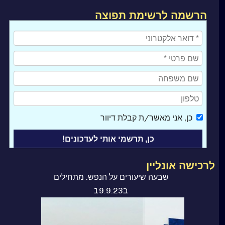
הרשמה לרשימת תפוצה
כן
, אני מאשר/ת קבלת דיוור
לרכישה אונליין
שבעה שיעורים על הנפש. מתחילים
ב19.9.23