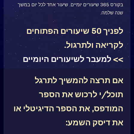
בקורס 365 שיעורים יומיים. שיעור אחד לכל יום במשך
שנה שלמה.
לפניך 50 שיעורים הפתוחים
לקריאה ולתרגול.
>>
למעבר לשיעורים היומיים
אם תרצה להמשיך לתרגל
תוכל/י לרכוש את הספר
המודפס, את הספר הדיגיטלי או
את דיסק השמע: