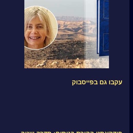
עקבו גם בפייסבוק