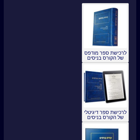
לרכישת ספר מודפס
של הקורס בניסים
לרכישת ספר דיגיטלי
של הקורס בניסים