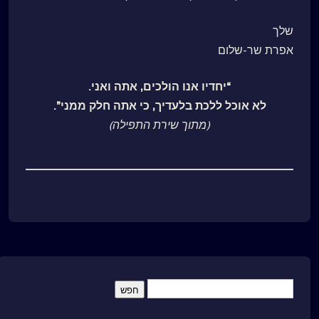
שלך
אפרת שר-שלום
“יחדיו אנו הולכים, אתה ואני.
לא אוכל ללכת בלעדיך, כי אתה חלק ממני”.
(מתוך שירת התפילה)