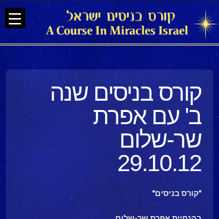
קורס בניסים שנה
ב' עם אפרת
שר-שלום
29.10.12
"קורס בניסים"
בהנחיית אפרת שר-שלום