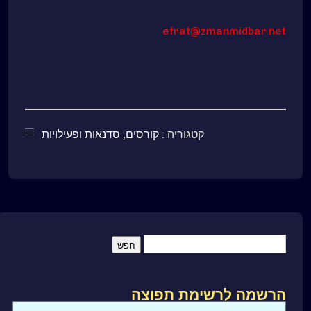
efrat@zmanmidbar.net
קטגוריה :
קורסים, סדנאות ופעילויות
הרשמה לרשימת תפוצה