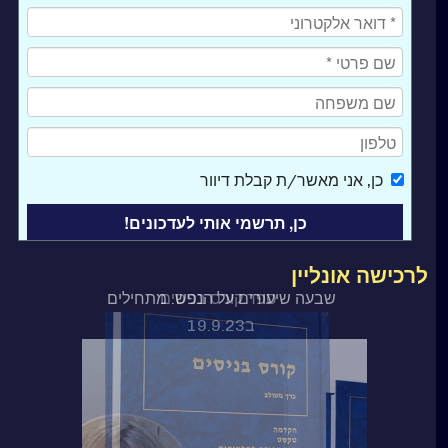
כן
, אני מאשר/ת קבלת דיוור
לרכישה אונליין
ספר קורס בניסים