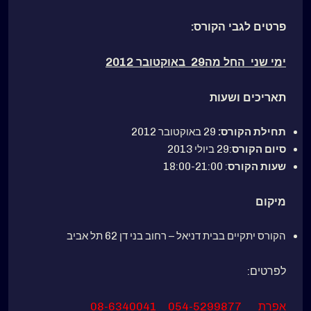
פרטים לגבי הקורס:
ימי שני החל מה29 באוקטובר 2012
תאריכים ושעות
תחילת הקורס:
29 באוקטובר 2012
סיום הקורס
:29 ביולי 2013
שעות הקורס
: 18:00-21:00
מיקום
הקורס יתקיים בבית דניאל – רחוב בני דן 62 תל אביב
לפרטים:
אפרת 054-5299877 08-6340041