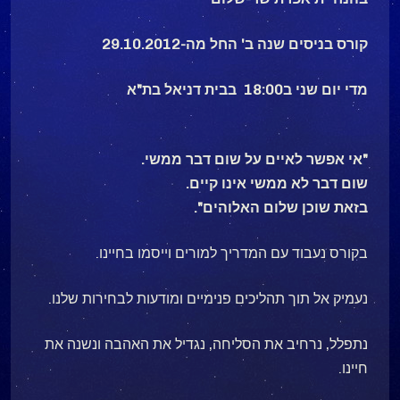
קורס בניסים שנה ב' החל מה-29.10.2012
מדי יום שני ב18:00 בבית דניאל בת"א
"אי אפשר לאיים על שום דבר ממשי.
שום דבר לא ממשי אינו קיים.
בזאת שוכן שלום האלוהים".
בקורס נעבוד עם המדריך למורים וייסמו בחיינו.
נעמיק אל תוך תהליכים פנימיים ומודעות לבחירות שלנו.
נתפלל, נרחיב את הסליחה, נגדיל את האהבה ונשנה את
חיינו.