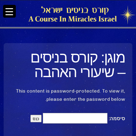
מוגן: קורס בניסים
– שיעורי האהבה
This content is password-protected. To view it,
please enter the password below.
סיסמה: