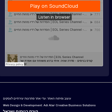
עיצוב ופיתוח האתר: עדי אתר פתרונות יצירתיים לעסקים
Web Design & Development: Adi Atar Creative Business Solutions
קורס בניסים ישראל