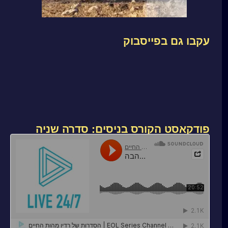
עקבו גם בפייסבוק
פודקאסט הקורס בניסים: סדרה שניה