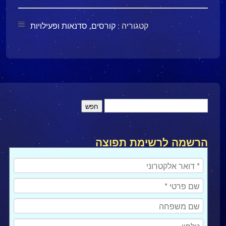
קטגוריה :
קורסים, סדנאות ופעילויות
הרשמה לרשימת תפוצה