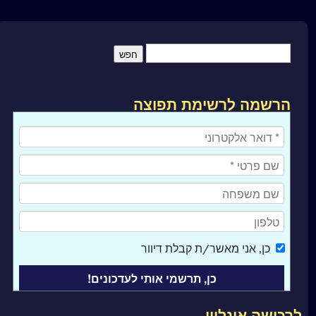
הרשמה לרשימת תפוצה
כן
, אני מאשר/ת קבלת דיוור
לרכישה אונליין