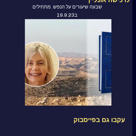
שבעה שיעורים על הנפש. מתחילים
ב19.9.23
עקבו גם בפייסבוק