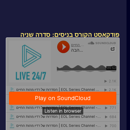
פודקאסט הקורס בניסים: סדרה שניה