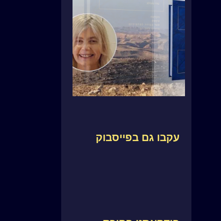
עקבו גם בפייסבוק