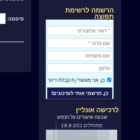
הרשמה לרשימת
תפוצה
סיסמה:
כן
, אני מאשר/ת קבלת דיוור
לרכישה אונליין
ספר קורס בניסים
שבעה שיעורים על הנפש.
מתחילים ב19.9.23