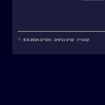
קטגוריה :
קורס בניסים - מסרים 6.6.2024