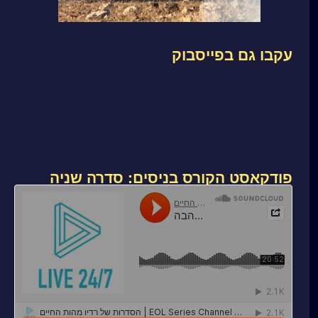
עקבו גם בפייסבוק
פודקאסט הקורס בניסים: סדרה שניה