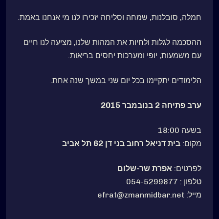
חמלה, סובלנות, שמחה וסליחה יזכירו לנו מי אנחנו באמת.
ההסכמה לגלות ולחיות את המהות שלנו, מציעה לנו חיים
עם משמעות, יופי ומערכות יחסים בריאות.
הלימודים יתקיימו בכל יום שני במשך שנה אחת.
ערב פתיחה 2 בנובמבר 2015
בשעה 18:00
מקום:
בית דניאל רחוב בני דן 62 תל אביב
לפרטים:
אפרת שר-שלום
טלפון : 054-5299877
מייל: efrat@zmanmidbar.net