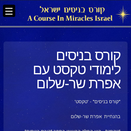
קורס בניסים
לימודי טקסט עם
אפרת שר-שלום
"קורס בניסים" - 'טקסט'
בהנחיית אפרת שר-שלום