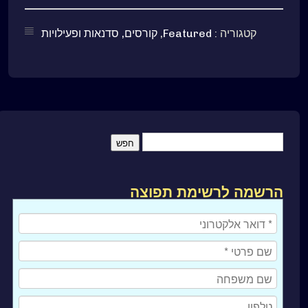
קטגוריה :
Featured
,
קורסים, סדנאות ופעילויות
הרשמה לרשימת תפוצה