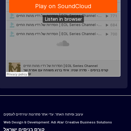
עיצוב ופיתוח האתר: עדי אתר פתרונות יצירתיים לעסקים
Web Design & Development: Adi Atar Creative Business Solutions
קורס בניסים ישראל