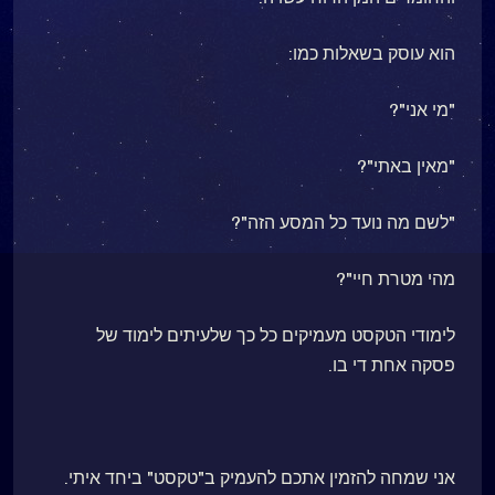
הוא עוסק בשאלות כמו:
"מי אני"?
"מאין באתי"?
"לשם מה נועד כל המסע הזה"?
מהי מטרת חיי"?
לימודי הטקסט מעמיקים כל כך שלעיתים לימוד של
פסקה אחת די בו.
אני שמחה להזמין אתכם להעמיק ב"טקסט" ביחד איתי.