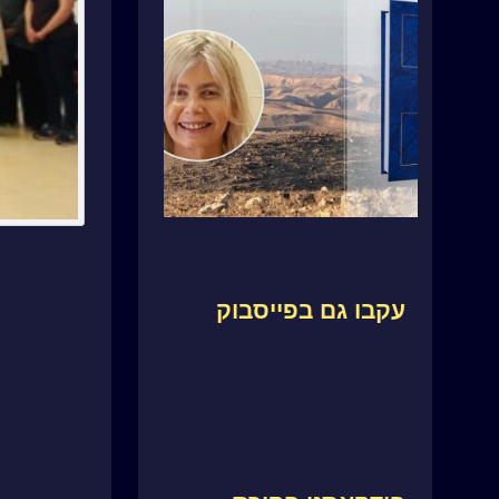
עקבו גם בפייסבוק