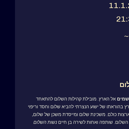
~
ום
מים
אל הארץ. מובילת קהילות השלום להתאחד
 בהוראתו של ישוע הנצרתי להביא שלום וחסד וריפוי
רצות כולם. משכינת שלום ומייסדת משכן של שלום,
השלום. שותפה ואחות לשירה בן חיים
נשות השלום