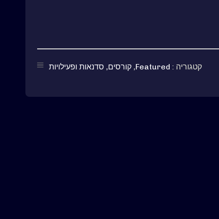
קטגוריה :
Featured
,
קורסים, סדנאות ופעילויות