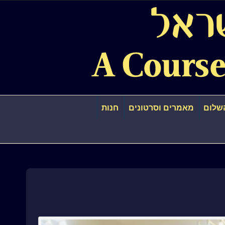
שלום
מאמרים וסרטונים
חנות