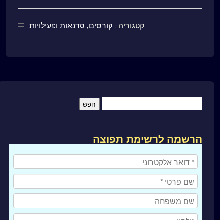
קטגוריה :
קורסים, סדנאות ופעילויות
הרשמה לרשימת תפוצה