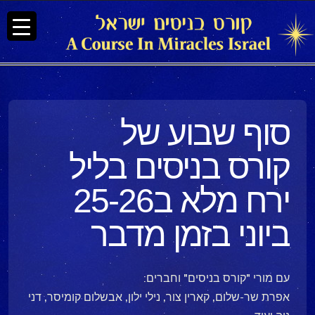
סוף שבוע של
קורס בניסים בליל
ירח מלא ב25-26
ביוני בזמן מדבר
עם מורי "קורס בניסים" וחברים:
אפרת שר-שלום, קארין צור, נילי ילון, אבשלום קומיסר, דני