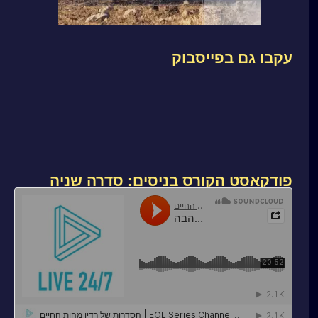
עקבו גם בפייסבוק
פודקאסט הקורס בניסים: סדרה שניה