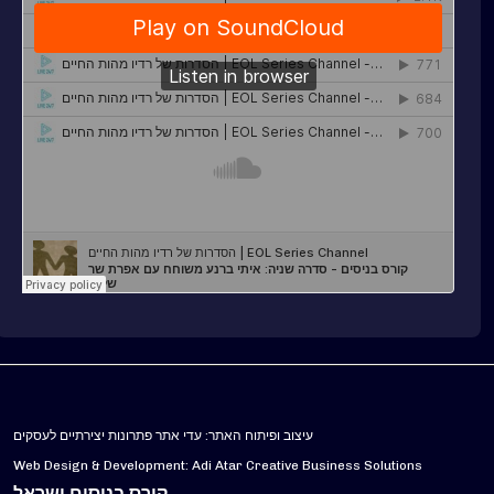
עיצוב ופיתוח האתר: עדי אתר פתרונות יצירתיים לעסקים
Web Design & Development: Adi Atar Creative Business Solutions
קורס בניסים ישראל