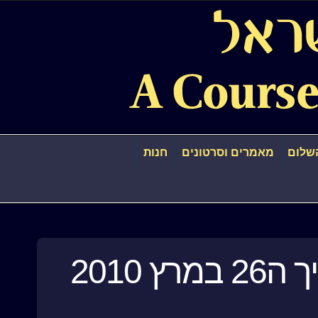
שלום
מאמרים וסרטונים
חנות
 2010