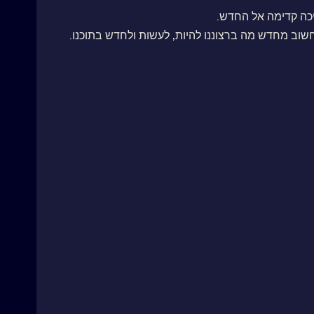
יכה קדימה אל החדש.
וב מחדש מה ברצוננו להיות, לעשות ולחדש בתוכנו.