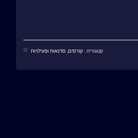
קטגוריה :
קורסים, סדנאות ופעילויות