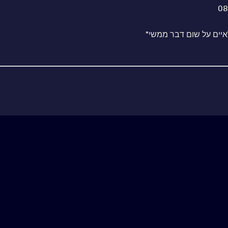
08
איים על שום דבר ממשי"