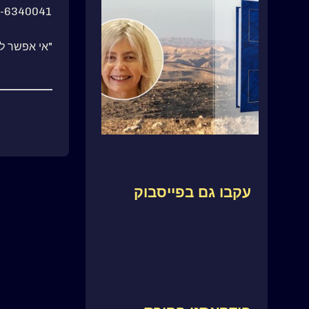
-6340041
"אי אפשר ל
עקבו גם בפייסבוק