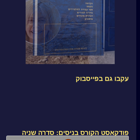
עקבו גם בפייסבוק
פודקאסט הקורס בניסים: סדרה שניה