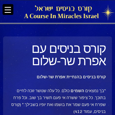
קורס בניסים עם
אפרת שר-שלום
קורס בניסים בהנחיית אפרת שר-שלום
"בך נמצאים
השמים
כולם. כל עלה שנושר זוכה לחיים
בתוכך. כל ציפור ששרה אי פעם תשיר בך שוב. וכל פרח
שפרח אי פעם שמר את בושמו ואת יופיו בשבילך." (קורס
בניסים, עמוד 412)