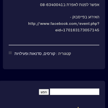
אפשר לפנות לאפרת ב08-6340041
האירוע בפייסבוק -
http://www.facebook.com/event.php?
eid=170163173057145
קטגוריה :
קורסים, סדנאות ופעילויות