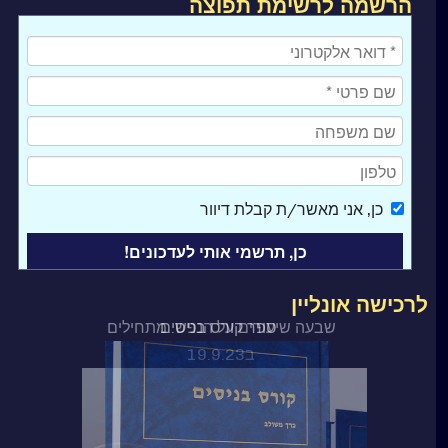
הרשמה לרשימת תפוצה
כן
, אני מאשר/ת קבלת דיוור
לרכישה אונליין
ספר קורס בניסים