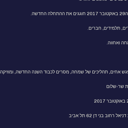
החדשה.
ים, תלמידים, חברים.
ה ואחווה.
גש אחים, תהליכים של שמחה, מסרים לכבוד השנה החדשה, ומוזיקה.
ת שר-שלום
ל רחוב בני דן 62 תל אביב