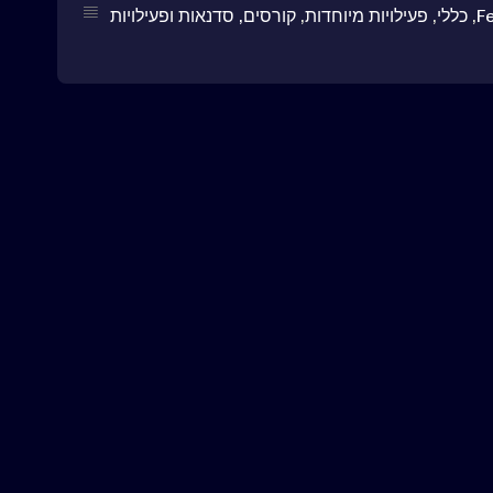
F
,
כללי
,
פעילויות מיוחדות
,
קורסים, סדנאות ופעילויות