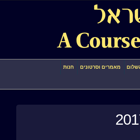
שלום
מאמרים וסרטונים
חנות