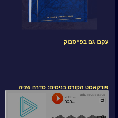
עקבו גם בפייסבוק
פודקאסט הקורס בניסים: סדרה שניה