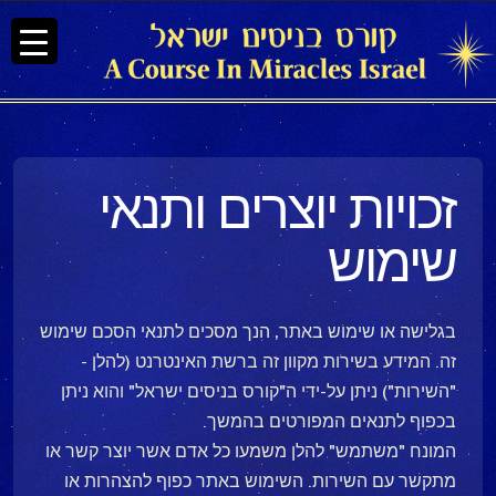
זכויות יוצרים ותנאי
שימוש
בגלישה או שימוש באתר, הנך מסכים לתנאי הסכם שימוש
זה. המידע בשירות מקוון זה ברשת האינטרנט (להלן -
"השירות") ניתן על-ידי ה"קורס בניסים ישראל" והוא ניתן
בכפוף לתנאים המפורטים בהמשך.
המונח "משתמש" להלן משמעו כל אדם אשר יוצר קשר או
מתקשר עם השירות. השימוש באתר כפוף להצהרות או