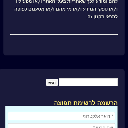
להם ומודע לכך שאחריות בעלי האתר ו/או מפעיליו
ו/או ספקי המידע ו/או מי מהם ו/או מטעמם כפופה
לתנאי תקנון זה.
הרשמה לרשימת תפוצה