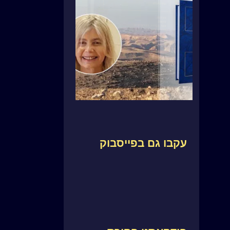
עקבו גם בפייסבוק