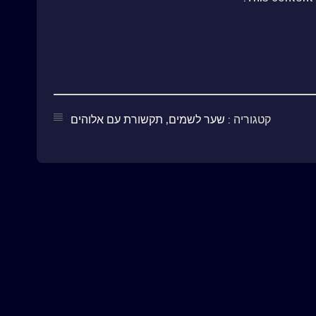
קטגוריה :
שער לשמים
,
תקשורת עם אלוהים