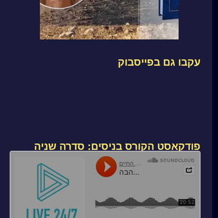
עקבו גם בפייסבוק
פודקאסט הקורס בניסים: סדרה שניה