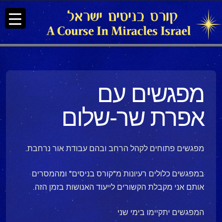
מפגשים עם
אפרת שר-שלום
מפגשים פתוחים לקהל הרחב ובהם עבודת אור נרחבת.
במפגשים כלולים רעיונות מ"קורס בניסים" ומהמסרים
אותם אני מקבלת הקשורים לייעוד האנושות בזמן הזה.
המפגשים יתקיימו בימי שני