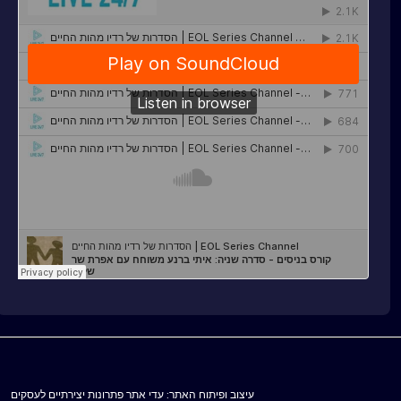
עיצוב ופיתוח האתר: עדי אתר פתרונות יצירתיים לעסקים