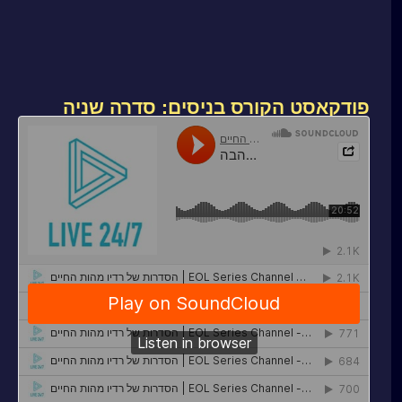
פודקאסט הקורס בניסים: סדרה שניה