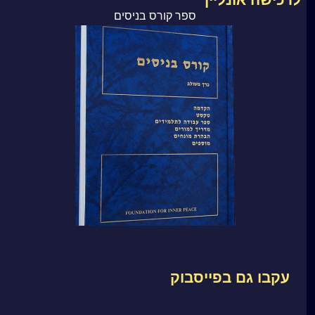
ספר קורס בניסים
עקבו גם בפייסבוק