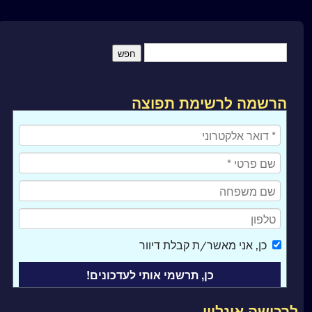
הרשמה לרשימת תפוצה
כן
, אני מאשר/ת קבלת דיוור
לרכישה אונליין