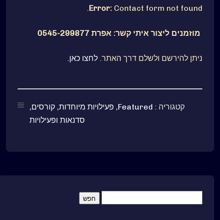
Error:
Contact form not found.
מוזמנים ליצור איתי קשר: אפרת 0545-299877
ניתן להירשם ולשלם דרך האתר.
לחצו כאן.
קטגוריה :
Featured
,
פעילויות מיוחדות
,
קורסים,
סדנאות ופעילויות