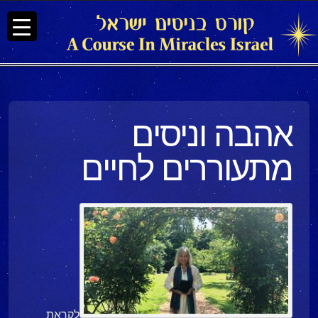
אהבה וניסים
מתעוררים לחיים
לקראת