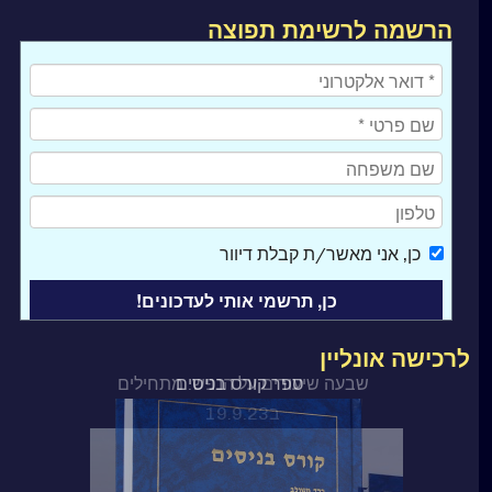
הרשמה לרשימת תפוצה
כן
, אני מאשר/ת קבלת דיוור
לרכישה אונליין
ספר קורס בניסים